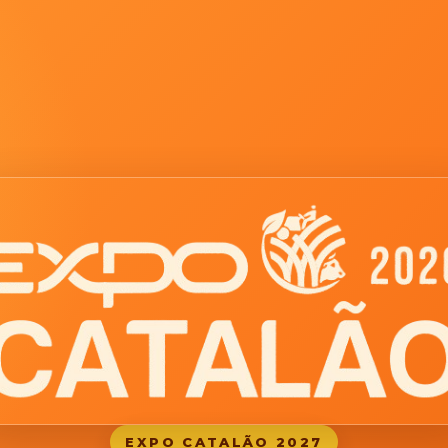
EXPO CATALÃO 2027